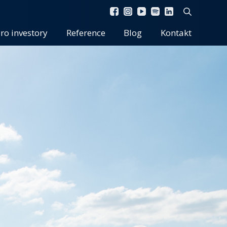
ro investory
Reference
Blog
Kontakt