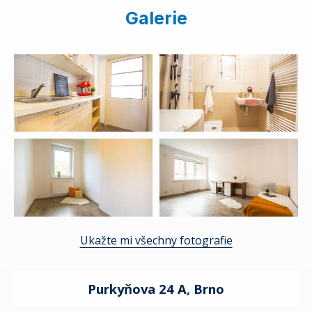
Galerie
Ukažte mi všechny fotografie
Purkyňova 24 A, Brno