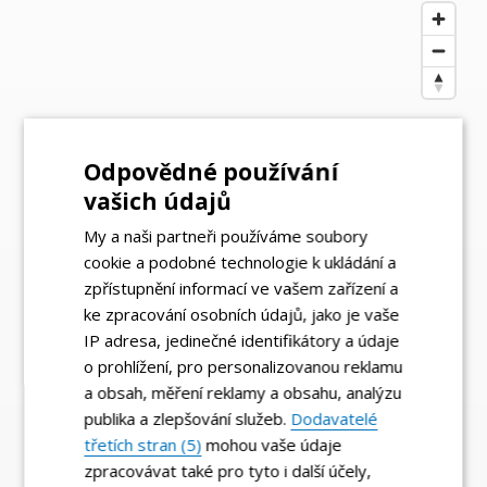
Odpovědné používání
vašich údajů
My a naši partneři používáme soubory
cookie a podobné technologie k ukládání a
zpřístupnění informací ve vašem zařízení a
ke zpracování osobních údajů, jako je vaše
IP adresa, jedinečné identifikátory a údaje
o prohlížení, pro personalizovanou reklamu
a obsah, měření reklamy a obsahu, analýzu
publika a zlepšování služeb.
Dodavatelé
třetích stran (5)
mohou vaše údaje
zpracovávat také pro tyto i další účely,