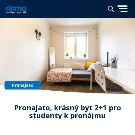
Pronajato
Pronajato, krásný byt 2+1 pro
studenty k pronájmu