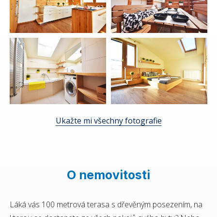
Ukažte mi všechny fotografie
O nemovitosti
Láká vás 100 metrová terasa s dřevěným posezením, na