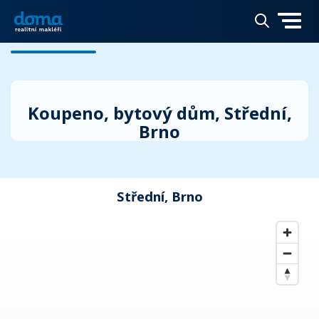
Koupeno, bytový dům, Střední,
Brno
Střední, Brno