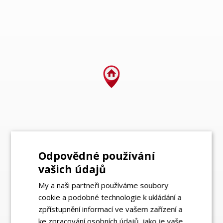
Odpovědné používání
vašich údajů
My a naši partneři používáme soubory
cookie a podobné technologie k ukládání a
zpřístupnění informací ve vašem zařízení a
ke zpracování osobních údajů, jako je vaše